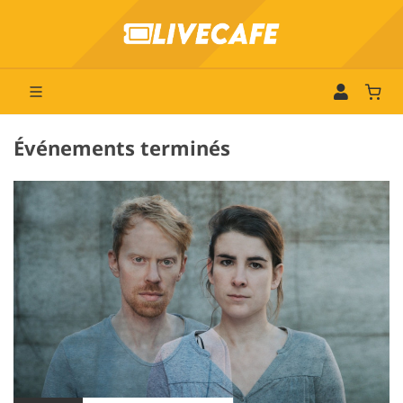
Événements terminés