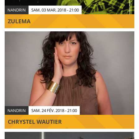
NANDRIN
SAM. 03 MAR. 2018 - 21:00
ZULEMA
NANDRIN
SAM. 24 FÉV. 2018 - 21:00
CHRYSTEL WAUTIER