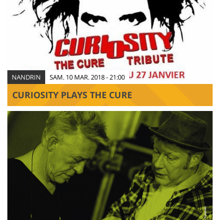
NANDRIN
SAM. 10 MAR. 2018 - 21:00
CURIOSITY PLAYS THE CURE