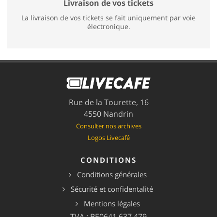
Livraison de vos tickets
La livraison de vos tickets se fait uniquement par voie
électronique.
Rue de la Tourette, 16
4550 Nandrin
Consulter nos archives
Logos Livecafé
CONDITIONS
Conditions générales
Sécurité et confidentalité
Mentions légales
TVA : BE0641.637.479