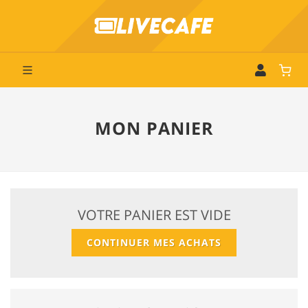
MON PANIER
VOTRE PANIER EST VIDE
CONTINUER MES ACHATS