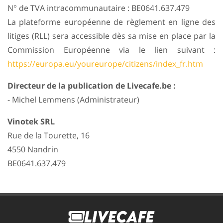
N° de TVA intracommunautaire : BE0641.637.479
La plateforme européenne de règlement en ligne des
litiges (RLL) sera accessible dès sa mise en place par la
Commission Européenne via le lien suivant :
https://europa.eu/youreurope/citizens/index_fr.htm
Directeur de la publication de Livecafe.be :
- Michel Lemmens (Administrateur)
Vinotek SRL
Rue de la Tourette, 16
4550 Nandrin
BE0641.637.479