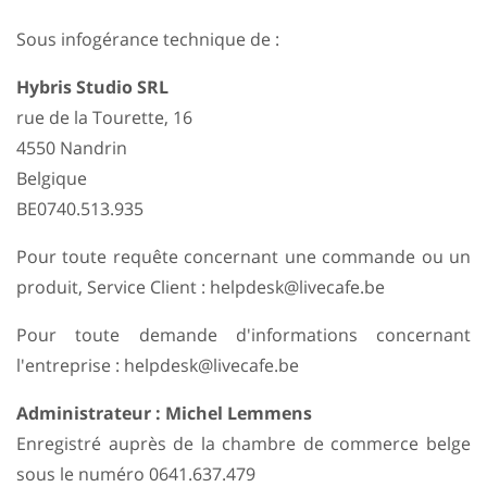
Sous infogérance technique de :
Hybris Studio SRL
rue de la Tourette, 16
4550 Nandrin
Belgique
BE0740.513.935
Pour toute requête concernant une commande ou un
produit, Service Client : helpdesk@livecafe.be
Pour toute demande d'informations concernant
l'entreprise : helpdesk@livecafe.be
Administrateur : Michel Lemmens
Enregistré auprès de la chambre de commerce belge
sous le numéro 0641.637.479