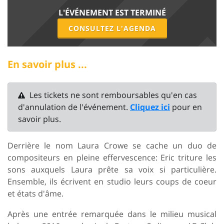
L'ÉVÉNEMENT EST TERMINÉ
CONSULTEZ L'AGENDA
En savoir plus ...
Les tickets ne sont remboursables qu'en cas
d'annulation de l'événement.
Cliquez ici
pour en
savoir plus.
Derrière le nom Laura Crowe se cache un duo de
compositeurs en pleine effervescence: Eric triture les
sons auxquels Laura prête sa voix si particulière.
Ensemble, ils écrivent en studio leurs coups de coeur
et états d'âme.
Après une entrée remarquée dans le milieu musical