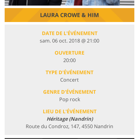
LAURA CROWE & HIM
DATE DE L'ÉVÉNEMENT
sam. 06 oct. 2018 @ 21:00
OUVERTURE
20:00
TYPE D'ÉVÉNEMENT
Concert
GENRE D'ÉVÉNEMENT
Pop rock
LIEU DE L'ÉVÉNEMENT
Héritage (Nandrin)
Route du Condroz, 147, 4550 Nandrin