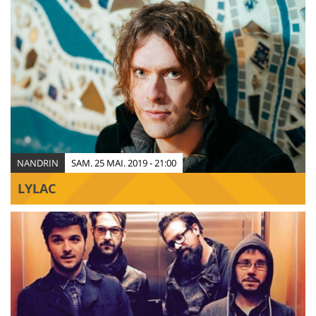
NANDRIN
SAM. 25 MAI. 2019 - 21:00
LYLAC