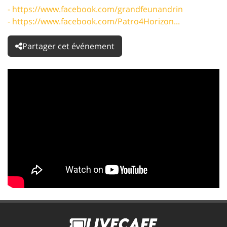
- https://www.facebook.com/grandfeunandrin
- https://www.facebook.com/Patro4Horizon...
Partager cet événement