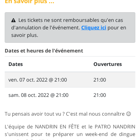
En savoir plus ...
Les tickets ne sont remboursables qu'en cas
d'annulation de l'événement.
Cliquez ici
pour en
savoir plus.
Dates et heures de l'événement
Dates
Ouvertures
ven. 07 oct. 2022 @ 21:00
21:00
sam. 08 oct. 2022 @ 21:00
21:00
Tu pensais avoir tout vu ? C'est mal nous connaître 😉
L'équipe de NANDRIN EN FÊTE et le PATRO NANDRIN
s'unissent pour te préparer un week-end de dingue