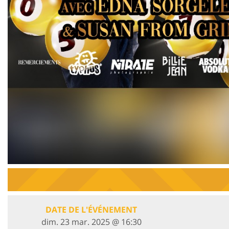
DATE DE L'ÉVÉNEMENT
dim. 23 mar. 2025 @ 16:30