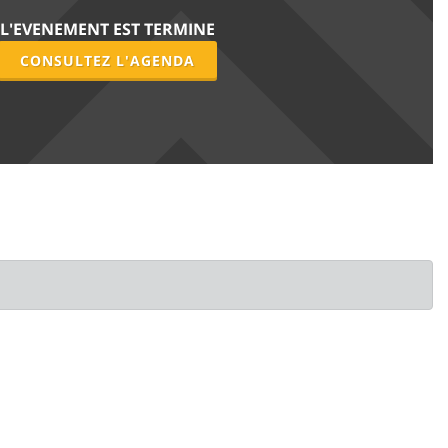
L'EVENEMENT EST TERMINE
CONSULTEZ L'AGENDA