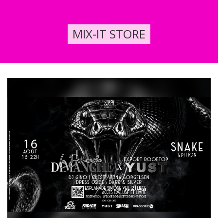
MIX-IT STORE