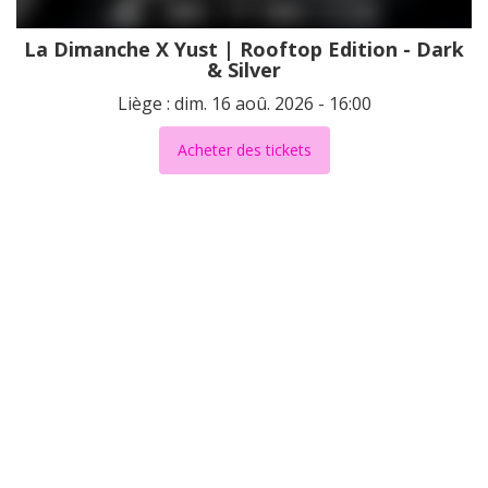
La Dimanche X Yust | Rooftop Edition - Dark
& Silver
Liège : dim. 16 aoû. 2026 - 16:00
Acheter des tickets