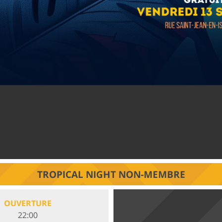
TROPICAL NIGHT NON-MEMBRE
OUVERTURE
22:00