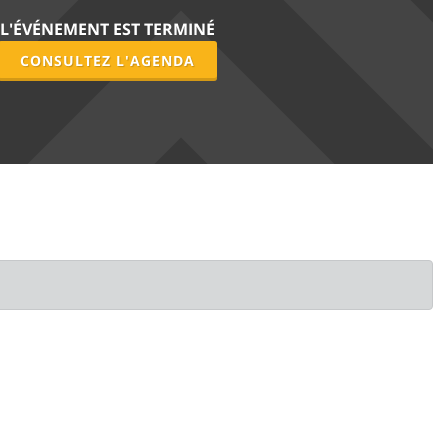
L'ÉVÉNEMENT EST TERMINÉ
CONSULTEZ L'AGENDA