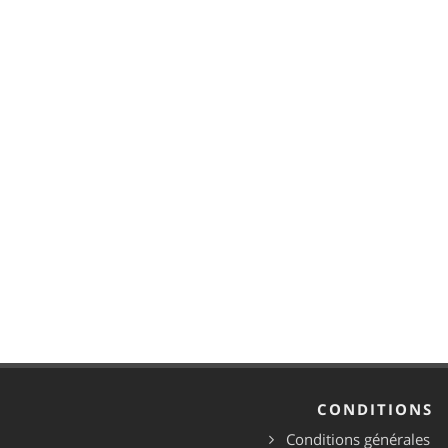
CONDITIONS
Conditions générales