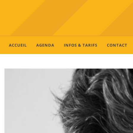
ACCUEIL
AGENDA
INFOS & TARIFS
CONTACT