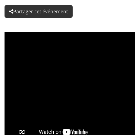
Partager cet événement