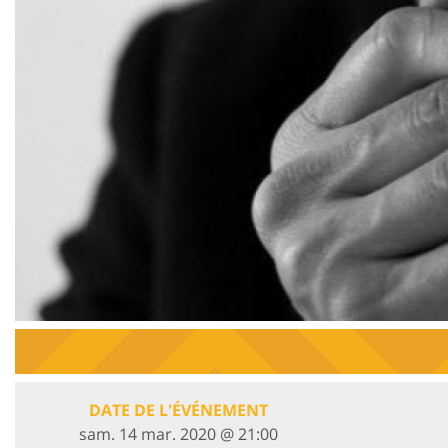
DATE DE L'ÉVÉNEMENT
sam. 14 mar. 2020 @ 21:00