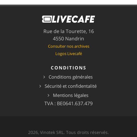
Rue de la Tourette, 16
4550 Nandrin
Consulter nos archives
Logos Livecafé
CONDITIONS
Conditions générales
Sécurité et confidentalité
Mentions légales
TVA : BE0641.637.479
2026, Vinotek SRL. Tous droits réservés.