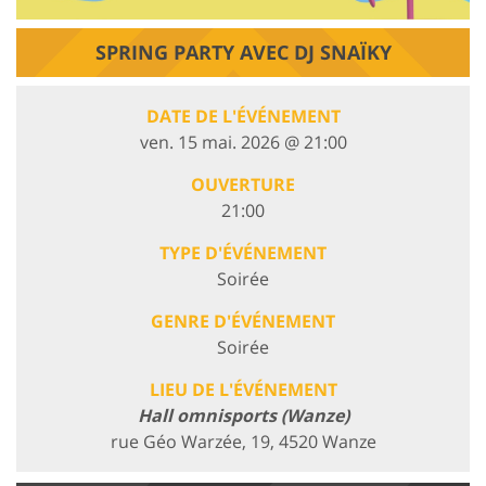
SPRING PARTY AVEC DJ SNAÏKY
DATE DE L'ÉVÉNEMENT
ven. 15 mai. 2026 @ 21:00
OUVERTURE
21:00
TYPE D'ÉVÉNEMENT
Soirée
GENRE D'ÉVÉNEMENT
Soirée
LIEU DE L'ÉVÉNEMENT
Hall omnisports (Wanze)
rue Géo Warzée, 19, 4520 Wanze