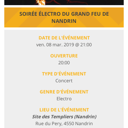
SOIRÉE ÉLECTRO DU GRAND FEU DE
NANDRIN
DATE DE L'ÉVÉNEMENT
ven. 08 mar. 2019 @ 21:00
OUVERTURE
20:00
TYPE D'ÉVÉNEMENT
Concert
GENRE D'ÉVÉNEMENT
Electro
LIEU DE L'ÉVÉNEMENT
Site des Templiers (Nandrin)
Rue du Pery, 4550 Nandrin