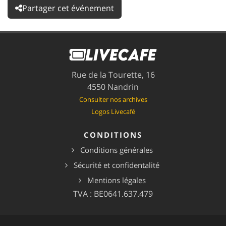
Partager cet événement
Rue de la Tourette, 16
4550 Nandrin
Consulter nos archives
Logos Livecafé
CONDITIONS
Conditions générales
Sécurité et confidentalité
Mentions légales
TVA : BE0641.637.479