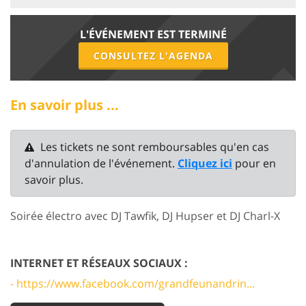
L'ÉVÉNEMENT EST TERMINÉ
CONSULTEZ L'AGENDA
En savoir plus ...
Les tickets ne sont remboursables qu'en cas
d'annulation de l'événement.
Cliquez ici
pour en
savoir plus.
Soirée électro avec DJ Tawfik, DJ Hupser et DJ Charl-X
INTERNET ET RÉSEAUX SOCIAUX :
- https://www.facebook.com/grandfeunandrin...