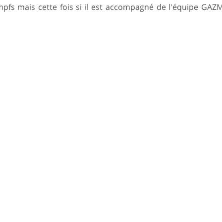
pfs mais cette fois si il est accompagné de l'équipe GA