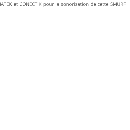
ZMATEK et CONECTIK pour la sonorisation de cette SMURF