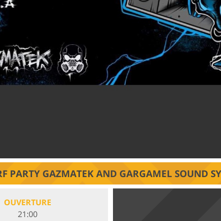
F PARTY GAZMATEK AND GARGAMEL SOUND S
OUVERTURE
21:00