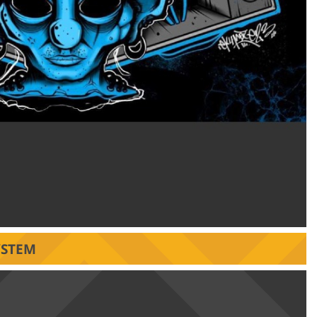
YSTEM