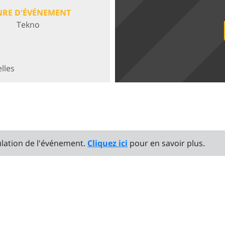
NRE D'ÉVÉNEMENT
Tekno
elles
ulation de l'événement.
Cliquez ici
pour en savoir plus.