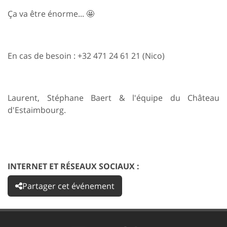
Ça va être énorme... 🤩
En cas de besoin : +32 471 24 61 21 (Nico)
Laurent, Stéphane Baert & l'équipe du Château
d'Estaimbourg.
INTERNET ET RÉSEAUX SOCIAUX :
Partager cet événement