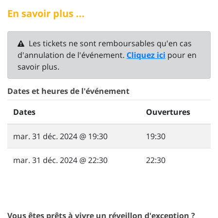
En savoir plus ...
Les tickets ne sont remboursables qu'en cas
d'annulation de l'événement.
Cliquez ici
pour en
savoir plus.
Dates et heures de l'événement
Dates
Ouvertures
mar. 31 déc. 2024 @ 19:30
19:30
mar. 31 déc. 2024 @ 22:30
22:30
Vous êtes prêts à vivre un réveillon d'exception ?