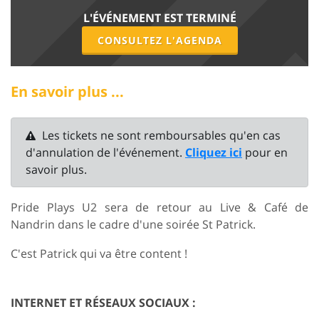
L'ÉVÉNEMENT EST TERMINÉ
CONSULTEZ L'AGENDA
En savoir plus ...
Les tickets ne sont remboursables qu'en cas
d'annulation de l'événement.
Cliquez ici
pour en
savoir plus.
Pride Plays U2 sera de retour au Live & Café de
Nandrin dans le cadre d'une soirée St Patrick.
C'est Patrick qui va être content !
INTERNET ET RÉSEAUX SOCIAUX :