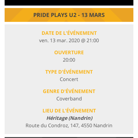
PRIDE PLAYS U2 - 13 MARS
DATE DE L'ÉVÉNEMENT
ven. 13 mar. 2020 @ 21:00
OUVERTURE
20:00
TYPE D'ÉVÉNEMENT
Concert
GENRE D'ÉVÉNEMENT
Coverband
LIEU DE L'ÉVÉNEMENT
Héritage (Nandrin)
Route du Condroz, 147, 4550 Nandrin