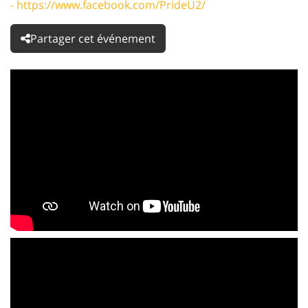
- https://www.facebook.com/PrideU2/
Partager cet événement