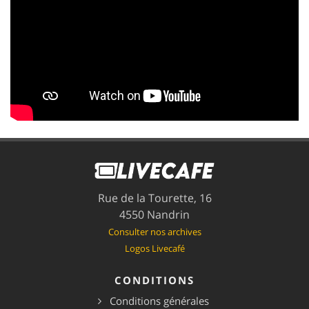
Rue de la Tourette, 16
4550 Nandrin
Consulter nos archives
Logos Livecafé
CONDITIONS
Conditions générales