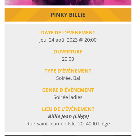
PINKY BILLIE
DATE DE L'ÉVÉNEMENT
jeu. 24 aoû. 2023 @ 20:00
OUVERTURE
20:00
TYPE D'ÉVÉNEMENT
Soirée, Bal
GENRE D'ÉVÉNEMENT
Soirée ladies
LIEU DE L'ÉVÉNEMENT
Billie Jean (Liège)
Rue Saint-Jean-en-Isle, 20, 4000 Liège