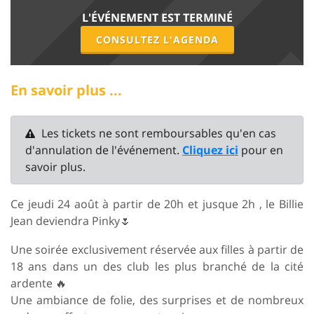
L'ÉVÉNEMENT EST TERMINÉ
CONSULTEZ L'AGENDA
En savoir plus ...
Les tickets ne sont remboursables qu'en cas
d'annulation de l'événement.
Cliquez ici
pour en
savoir plus.
Ce jeudi 24 août à partir de 20h et jusque 2h , le Billie
Jean deviendra Pinky🌷
Une soirée exclusivement réservée aux filles à partir de
18 ans dans un des club les plus branché de la cité
ardente 🔥
Une ambiance de folie, des surprises et de nombreux