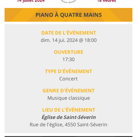
PIANO À QUATRE MAINS
DATE DE L'ÉVÉNEMENT
dim. 14 jui. 2024 @ 18:00
OUVERTURE
17:30
TYPE D'ÉVÉNEMENT
Concert
GENRE D'ÉVÉNEMENT
Musique classique
LIEU DE L'ÉVÉNEMENT
Église de Saint-Séverin
Rue de l'église, 4550 Saint-Séverin