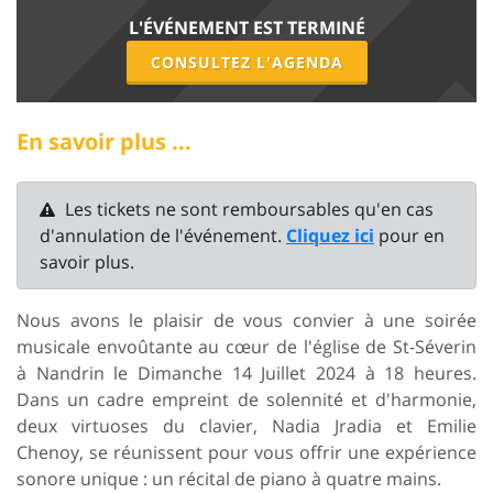
L'ÉVÉNEMENT EST TERMINÉ
CONSULTEZ L'AGENDA
En savoir plus ...
Les tickets ne sont remboursables qu'en cas
d'annulation de l'événement.
Cliquez ici
pour en
savoir plus.
Nous avons le plaisir de vous convier à une soirée
musicale envoûtante au cœur de l'église de St-Séverin
à Nandrin le Dimanche 14 Juillet 2024 à 18 heures.
Dans un cadre empreint de solennité et d'harmonie,
deux virtuoses du clavier, Nadia Jradia et Emilie
Chenoy, se réunissent pour vous offrir une expérience
sonore unique : un récital de piano à quatre mains.