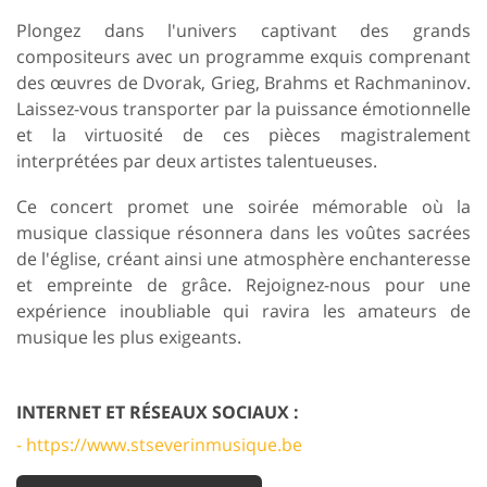
Plongez dans l'univers captivant des grands
compositeurs avec un programme exquis comprenant
des œuvres de Dvorak, Grieg, Brahms et Rachmaninov.
Laissez-vous transporter par la puissance émotionnelle
et la virtuosité de ces pièces magistralement
interprétées par deux artistes talentueuses.
Ce concert promet une soirée mémorable où la
musique classique résonnera dans les voûtes sacrées
de l'église, créant ainsi une atmosphère enchanteresse
et empreinte de grâce. Rejoignez-nous pour une
expérience inoubliable qui ravira les amateurs de
musique les plus exigeants.
INTERNET ET RÉSEAUX SOCIAUX :
- https://www.stseverinmusique.be