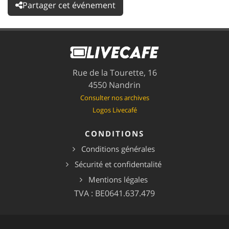
Partager cet événement
Rue de la Tourette, 16
4550 Nandrin
Consulter nos archives
Logos Livecafé
CONDITIONS
Conditions générales
Sécurité et confidentalité
Mentions légales
TVA : BE0641.637.479