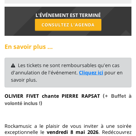
L'ÉVÉNEMENT EST TERMINÉ
CONSULTEZ L'AGENDA
En savoir plus ...
Les tickets ne sont remboursables qu'en cas
d'annulation de l'événement.
Cliquez ici
pour en
savoir plus.
OLIVIER FIVET chante PIERRE RAPSAT
(+ Buffet à
volonté inclus !)
Rockamusic a le plaisir de vous inviter à une soirée
exceptionnelle le
vendredi 8 mai 2026
. Redécouvrez