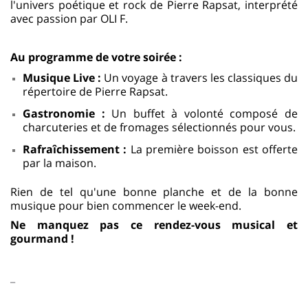
l'univers poétique et rock de Pierre Rapsat, interprété
avec passion par OLI F.
Au programme de votre soirée :
Musique Live :
Un voyage à travers les classiques du
répertoire de Pierre Rapsat.
Gastronomie :
Un buffet à volonté composé de
charcuteries et de fromages sélectionnés pour vous.
Rafraîchissement :
La première boisson est offerte
par la maison.
Rien de tel qu'une bonne planche et de la bonne
musique pour bien commencer le week-end.
Ne manquez pas ce rendez-vous musical et
gourmand !
_