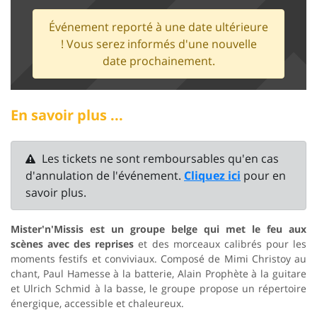
Événement reporté à une date ultérieure
! Vous serez informés d'une nouvelle
date prochainement.
En savoir plus ...
Les tickets ne sont remboursables qu'en cas
d'annulation de l'événement.
Cliquez ici
pour en
savoir plus.
Mister'n'Missis est un groupe belge qui met le feu aux
scènes avec des reprises
et des morceaux calibrés pour les
moments festifs et conviviaux. Composé de Mimi Christoy au
chant, Paul Hamesse à la batterie, Alain Prophète à la guitare
et Ulrich Schmid à la basse, le groupe propose un répertoire
énergique, accessible et chaleureux.