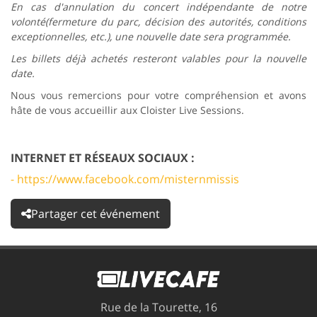
En cas d'annulation du concert indépendante de notre
volonté(fermeture du parc, décision des autorités, conditions
exceptionnelles, etc.), une nouvelle date sera programmée.
Les billets déjà achetés resteront valables pour la nouvelle
date.
Nous vous remercions pour votre compréhension et avons
hâte de vous accueillir aux Cloister Live Sessions.
INTERNET ET RÉSEAUX SOCIAUX :
- https://www.facebook.com/misternmissis
Partager cet événement
Rue de la Tourette, 16