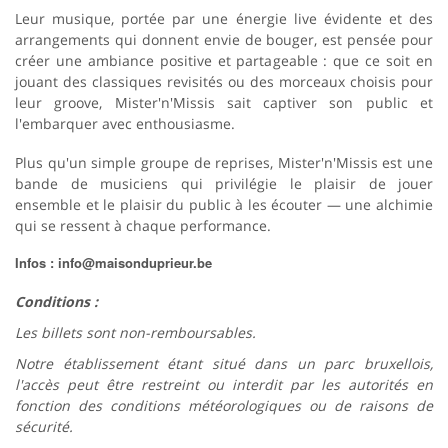
Leur musique, portée par une énergie live évidente et des
arrangements qui donnent envie de bouger, est pensée pour
créer une ambiance positive et partageable : que ce soit en
jouant des classiques revisités ou des morceaux choisis pour
leur groove, Mister'n'Missis sait captiver son public et
l'embarquer avec enthousiasme.
Plus qu'un simple groupe de reprises, Mister'n'Missis est une
bande de musiciens qui privilégie le plaisir de jouer
ensemble et le plaisir du public à les écouter — une alchimie
qui se ressent à chaque performance.
Infos : info@maisonduprieur.be
Conditions :
Les billets sont non-remboursables.
Notre établissement étant situé dans un parc bruxellois,
l'accès peut être restreint ou interdit par les autorités en
fonction des conditions météorologiques ou de raisons de
sécurité.