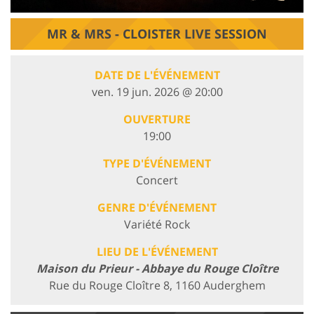
MR & MRS - CLOISTER LIVE SESSION
DATE DE L'ÉVÉNEMENT
ven. 19 jun. 2026 @ 20:00
OUVERTURE
19:00
TYPE D'ÉVÉNEMENT
Concert
GENRE D'ÉVÉNEMENT
Variété Rock
LIEU DE L'ÉVÉNEMENT
Maison du Prieur - Abbaye du Rouge Cloître
Rue du Rouge Cloître 8, 1160 Auderghem