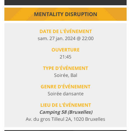
MENTALITY DISRUPTION
DATE DE L'ÉVÉNEMENT
sam. 27 jan. 2024 @ 22:00
OUVERTURE
21:45
TYPE D'ÉVÉNEMENT
Soirée, Bal
GENRE D'ÉVÉNEMENT
Soirée dansante
LIEU DE L'ÉVÉNEMENT
Camping 58 (Bruxelles)
Av. du gros Tilleul 2A, 1020 Bruxelles