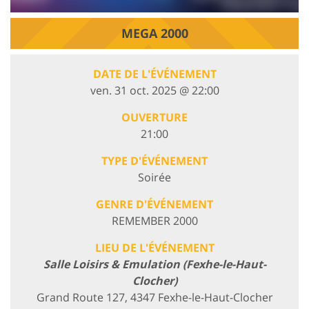
MEGA 2000
DATE DE L'ÉVÉNEMENT
ven. 31 oct. 2025 @ 22:00
OUVERTURE
21:00
TYPE D'ÉVÉNEMENT
Soirée
GENRE D'ÉVÉNEMENT
REMEMBER 2000
LIEU DE L'ÉVÉNEMENT
Salle Loisirs & Emulation (Fexhe-le-Haut-
Clocher)
Grand Route 127, 4347 Fexhe-le-Haut-Clocher