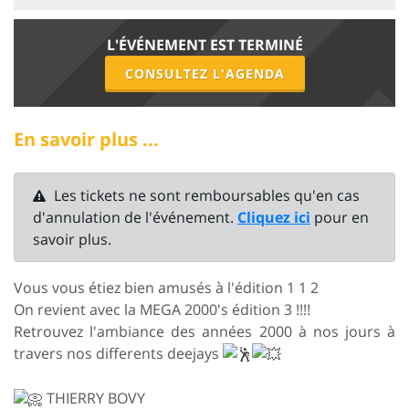
L'ÉVÉNEMENT EST TERMINÉ
CONSULTEZ L'AGENDA
En savoir plus ...
Les tickets ne sont remboursables qu'en cas
d'annulation de l'événement.
Cliquez ici
pour en
savoir plus.
Vous vous étiez bien amusés à l'édition 1 1 2
On revient avec la MEGA 2000's édition 3 !!!!
Retrouvez l'ambiance des années 2000 à nos jours à
travers nos differents deejays
THIERRY BOVY