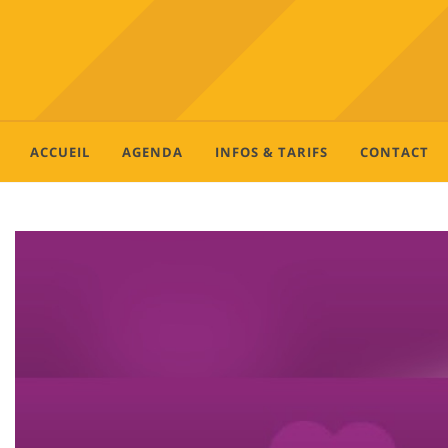
ACCUEIL
AGENDA
INFOS & TARIFS
CONTACT