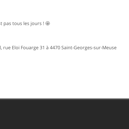
 pas tous les jours ! 🤩
, rue Eloi Fouarge 31 à 4470 Saint-Georges-sur-Meuse