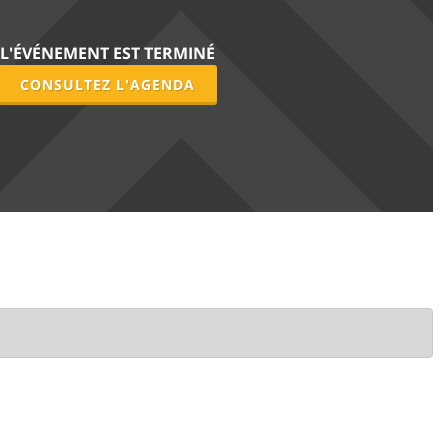
L'ÉVÉNEMENT EST TERMINÉ
CONSULTEZ L'AGENDA