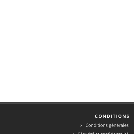
CONDITIONS
Conditions générales
Sécurité et confidentalité