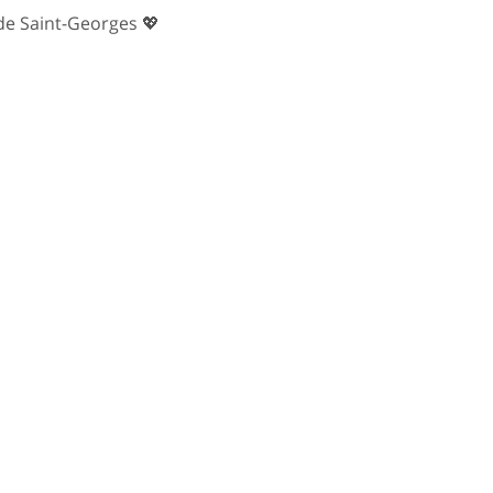
e de Saint-Georges 💖