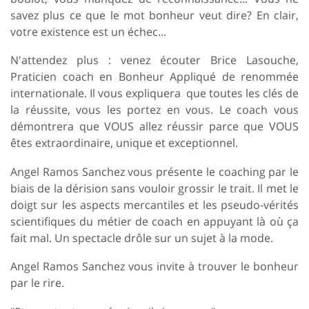
savez plus ce que le mot bonheur veut dire? En clair,
votre existence est un échec...
N'attendez plus : venez écouter Brice Lasouche,
Praticien coach en Bonheur Appliqué de renommée
internationale. Il vous expliquera que toutes les clés de
la réussite, vous les portez en vous. Le coach vous
démontrera que VOUS allez réussir parce que VOUS
êtes extraordinaire, unique et exceptionnel.
Angel Ramos Sanchez vous présente le coaching par le
biais de la dérision sans vouloir grossir le trait. Il met le
doigt sur les aspects mercantiles et les pseudo-vérités
scientifiques du métier de coach en appuyant là où ça
fait mal. Un spectacle drôle sur un sujet à la mode.
Angel Ramos Sanchez vous invite à trouver le bonheur
par le rire.