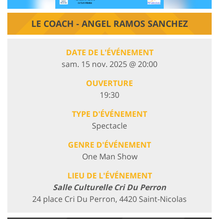
LE COACH - ANGEL RAMOS SANCHEZ
DATE DE L'ÉVÉNEMENT
sam. 15 nov. 2025 @ 20:00
OUVERTURE
19:30
TYPE D'ÉVÉNEMENT
Spectacle
GENRE D'ÉVÉNEMENT
One Man Show
LIEU DE L'ÉVÉNEMENT
Salle Culturelle Cri Du Perron
24 place Cri Du Perron, 4420 Saint-Nicolas