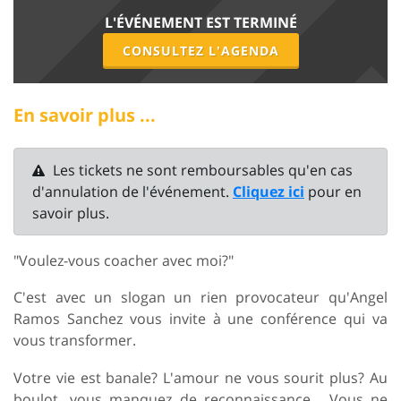
L'ÉVÉNEMENT EST TERMINÉ
CONSULTEZ L'AGENDA
En savoir plus ...
Les tickets ne sont remboursables qu'en cas
d'annulation de l'événement.
Cliquez ici
pour en
savoir plus.
"Voulez-vous coacher avec moi?"
C'est avec un slogan un rien provocateur qu'Angel
Ramos Sanchez vous invite à une conférence qui va
vous transformer.
Votre vie est banale? L'amour ne vous sourit plus? Au
boulot, vous manquez de reconnaissance... Vous ne