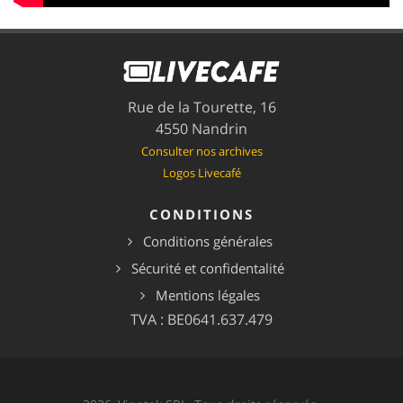
Rue de la Tourette, 16
4550 Nandrin
Consulter nos archives
Logos Livecafé
CONDITIONS
Conditions générales
Sécurité et confidentalité
Mentions légales
TVA : BE0641.637.479