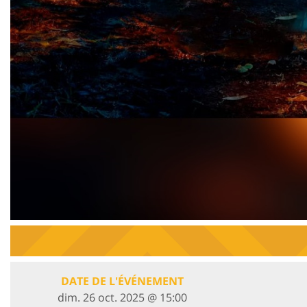
DATE DE L'ÉVÉNEMENT
dim. 26 oct. 2025 @ 15:00