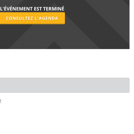
L'ÉVÉNEMENT EST TERMINÉ
CONSULTEZ L'AGENDA
!