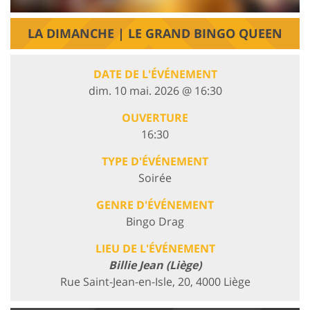
LA DIMANCHE | LE GRAND BINGO QUEEN
DATE DE L'ÉVÉNEMENT
dim. 10 mai. 2026 @ 16:30
OUVERTURE
16:30
TYPE D'ÉVÉNEMENT
Soirée
GENRE D'ÉVÉNEMENT
Bingo Drag
LIEU DE L'ÉVÉNEMENT
Billie Jean (Liège)
Rue Saint-Jean-en-Isle, 20, 4000 Liège