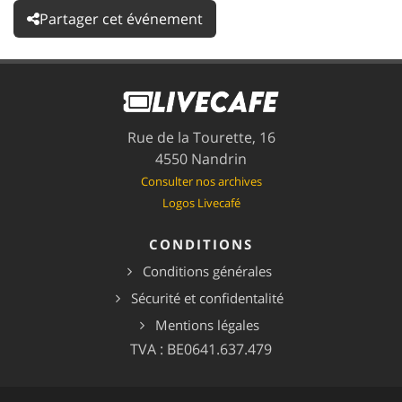
Partager cet événement
Rue de la Tourette, 16
4550 Nandrin
Consulter nos archives
Logos Livecafé
CONDITIONS
Conditions générales
Sécurité et confidentalité
Mentions légales
TVA : BE0641.637.479