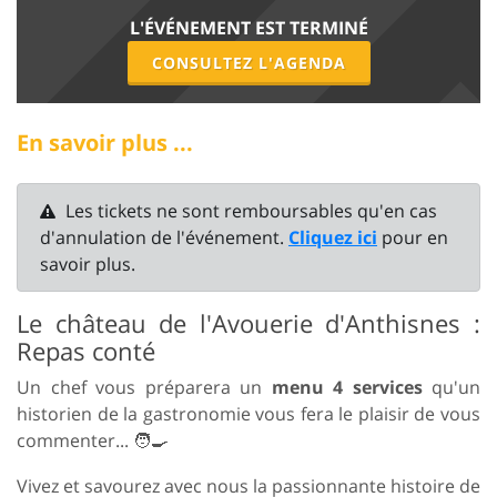
L'ÉVÉNEMENT EST TERMINÉ
CONSULTEZ L'AGENDA
En savoir plus ...
Les tickets ne sont remboursables qu'en cas
d'annulation de l'événement.
Cliquez ici
pour en
savoir plus.
Le château de l'Avouerie d'Anthisnes :
Repas conté
Un chef vous préparera un
menu 4 services
qu'un
historien de la gastronomie vous fera le plaisir de vous
commenter... 🧑‍🍳
Vivez et savourez avec nous la passionnante histoire de