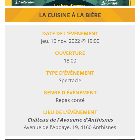
LA CUISINE À LA BIÈRE
DATE DE L'ÉVÉNEMENT
jeu. 10 nov. 2022 @ 19:00
OUVERTURE
18:00
TYPE D'ÉVÉNEMENT
Spectacle
GENRE D'ÉVÉNEMENT
Repas conté
LIEU DE L'ÉVÉNEMENT
Château de l'Avouerie d'Anthisnes
Avenue de l'Abbaye, 19, 4160 Anthisnes