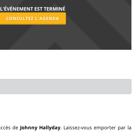
L'ÉVÉNEMENT EST TERMINÉ
CONSULTEZ L'AGENDA
uccès de
Johnny Hallyday
. Laissez-vous emporter par la