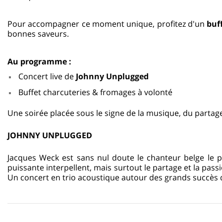
Pour accompagner ce moment unique, profitez d'un
buf
bonnes saveurs.
Au programme :
Concert live de
Johnny Unplugged
Buffet charcuteries & fromages à volonté
Une soirée placée sous le signe de la musique, du parta
JOHNNY UNPLUGGED
Jacques Weck est sans nul doute le chanteur belge le p
puissante interpellent, mais surtout le partage et la pass
Un concert en trio acoustique autour des grands succès 