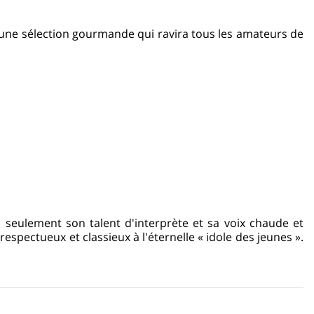
une sélection gourmande qui ravira tous les amateurs de
 seulement son talent d'interprète et sa voix chaude et
espectueux et classieux à l'éternelle « idole des jeunes ».