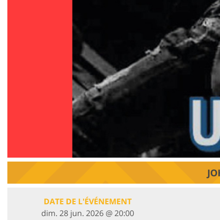
JO
DATE DE L'ÉVÉNEMENT
dim. 28 jun. 2026 @ 20:00