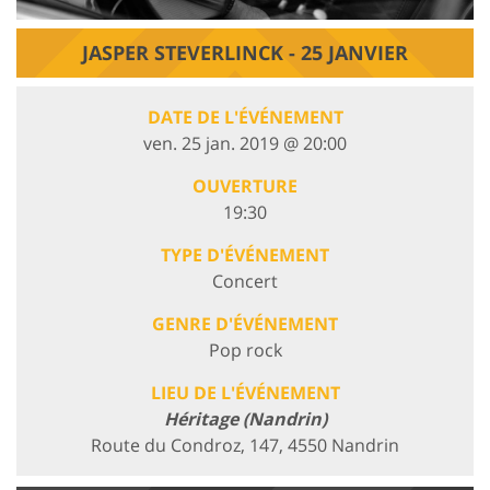
JASPER STEVERLINCK - 25 JANVIER
DATE DE L'ÉVÉNEMENT
ven. 25 jan. 2019 @ 20:00
OUVERTURE
19:30
TYPE D'ÉVÉNEMENT
Concert
GENRE D'ÉVÉNEMENT
Pop rock
LIEU DE L'ÉVÉNEMENT
Héritage (Nandrin)
Route du Condroz, 147, 4550 Nandrin