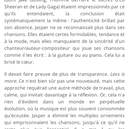
Sheeran et de Lady Gaga) étaient impressionnés par ce
qu'ils entendaient, la conclusion était
systématiquement la même : l'authenticité brillait par
son absence. Jasper ne se reconnaissait plus dans ses
chansons. Elles étaient certes formidables, tendance et
à la mode, mais elles manquaient de la sincérité d'un
chanteur/auteur-compositeur qui joue ses chansons
comme il les écrit : à la guitare ou au piano. Cela lui a
brisé le cœur.
Il devait faire preuve de plus de transparence.
Less is
more.
Ce n'est bien sûr pas une nouveauté, mais cette
approche requérait une autre méthode de travail, plus
calme, qui invitait davantage à la réflexion. Or, cela n'a
rien d'évident dans un monde en perpétuelle
évolution, où la musique est plus souvent consommée
qu'écoutée. Jasper a éliminé les multiples ornements
qui emprisonnaient les chansons, jusqu'à ce qu'il ne