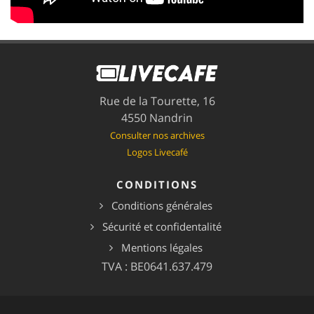
Rue de la Tourette, 16
4550 Nandrin
Consulter nos archives
Logos Livecafé
CONDITIONS
Conditions générales
Sécurité et confidentalité
Mentions légales
TVA : BE0641.637.479