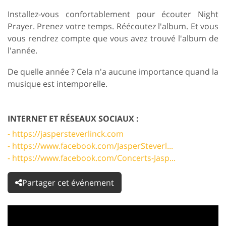
Installez-vous confortablement pour écouter Night
Prayer. Prenez votre temps. Réécoutez l'album. Et vous
vous rendrez compte que vous avez trouvé l'album de
l'année.
De quelle année ? Cela n'a aucune importance quand la
musique est intemporelle.
INTERNET ET RÉSEAUX SOCIAUX :
- https://jaspersteverlinck.com
- https://www.facebook.com/JasperSteverl...
- https://www.facebook.com/Concerts-Jasp...
Partager cet événement