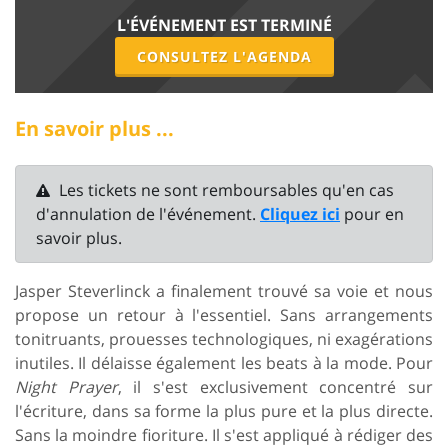
L'ÉVÉNEMENT EST TERMINÉ
CONSULTEZ L'AGENDA
En savoir plus ...
Les tickets ne sont remboursables qu'en cas
d'annulation de l'événement.
Cliquez ici
pour en
savoir plus.
Jasper Steverlinck a finalement trouvé sa voie et nous
propose un retour à l'essentiel. Sans arrangements
tonitruants, prouesses technologiques, ni exagérations
inutiles. Il délaisse également les beats à la mode. Pour
Night Prayer
, il s'est exclusivement concentré sur
l'écriture, dans sa forme la plus pure et la plus directe.
Sans la moindre fioriture. Il s'est appliqué à rédiger des