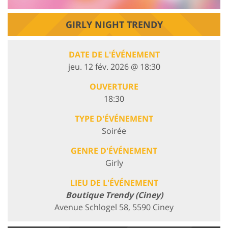
GIRLY NIGHT TRENDY
DATE DE L'ÉVÉNEMENT
jeu. 12 fév. 2026 @ 18:30
OUVERTURE
18:30
TYPE D'ÉVÉNEMENT
Soirée
GENRE D'ÉVÉNEMENT
Girly
LIEU DE L'ÉVÉNEMENT
Boutique Trendy (Ciney)
Avenue Schlogel 58, 5590 Ciney