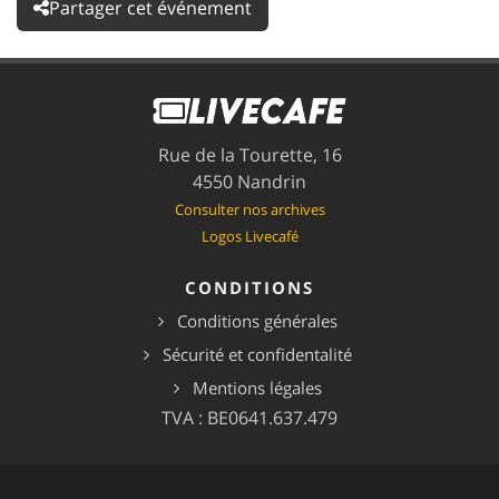
Partager cet événement
Rue de la Tourette, 16
4550 Nandrin
Consulter nos archives
Logos Livecafé
CONDITIONS
Conditions générales
Sécurité et confidentalité
Mentions légales
TVA : BE0641.637.479