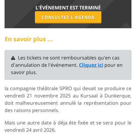
L'ÉVÉNEMENT EST TERMINÉ
CONSULTEZ L'AGENDA
En savoir plus ...
Les tickets ne sont remboursables qu'en cas
d'annulation de l'événement.
Cliquez ici
pour en
savoir plus.
la compagnie théâtrale SPRO qui devait se produire ce
vendredi 21 novembre 2025 au Kursaal à Dunkerque,
doit malheureusement annulé la représentation pour
des raisons personnels.
Mais une autre date à déja éte fixée et se sera pour le
vendredi 24 avril 2026.