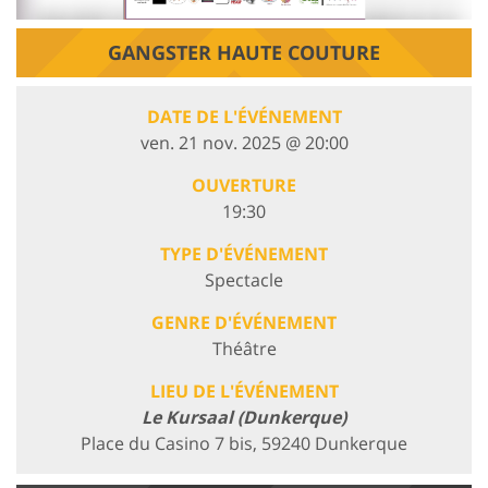
GANGSTER HAUTE COUTURE
DATE DE L'ÉVÉNEMENT
ven. 21 nov. 2025 @ 20:00
OUVERTURE
19:30
TYPE D'ÉVÉNEMENT
Spectacle
GENRE D'ÉVÉNEMENT
Théâtre
LIEU DE L'ÉVÉNEMENT
Le Kursaal (Dunkerque)
Place du Casino 7 bis, 59240 Dunkerque