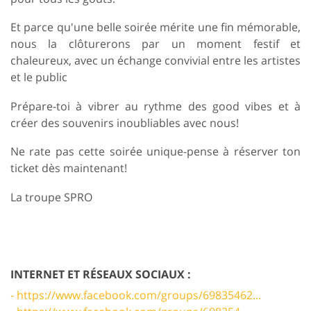
Et parce qu'une belle soirée mérite une fin mémorable,
nous la clôturerons par un moment festif et
chaleureux, avec un échange convivial entre les artistes
et le public
Prépare-toi à vibrer au rythme des good vibes et à
créer des souvenirs inoubliables avec nous!
Ne rate pas cette soirée unique-pense à réserver ton
ticket dès maintenant!
La troupe SPRO
INTERNET ET RÉSEAUX SOCIAUX :
- https://www.facebook.com/groups/69835462...