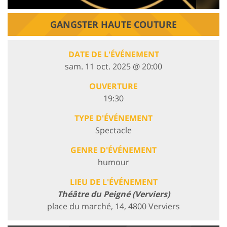
GANGSTER HAUTE COUTURE
DATE DE L'ÉVÉNEMENT
sam. 11 oct. 2025 @ 20:00
OUVERTURE
19:30
TYPE D'ÉVÉNEMENT
Spectacle
GENRE D'ÉVÉNEMENT
humour
LIEU DE L'ÉVÉNEMENT
Théâtre du Peigné (Verviers)
place du marché, 14, 4800 Verviers