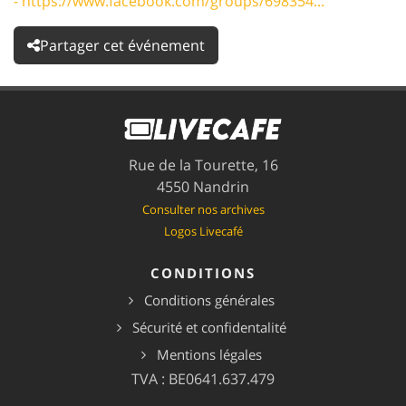
- https://www.facebook.com/groups/698354...
Partager cet événement
Rue de la Tourette, 16
4550 Nandrin
Consulter nos archives
Logos Livecafé
CONDITIONS
Conditions générales
Sécurité et confidentalité
Mentions légales
TVA : BE0641.637.479