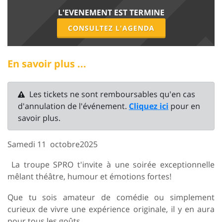
L'EVENEMENT EST TERMINE
CONSULTEZ L'AGENDA
En savoir plus ...
Les tickets ne sont remboursables qu'en cas
d'annulation de l'événement.
Cliquez ici
pour en
savoir plus.
Samedi 11 octobre2025
La troupe SPRO t'invite à une soirée exceptionnelle
mêlant théâtre, humour et émotions fortes!
Que tu sois amateur de comédie ou simplement
curieux de vivre une expérience originale, il y en aura
pour tous les goûts.