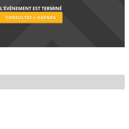
L'ÉVÉNEMENT EST TERMINÉ
CONSULTEZ L'AGENDA