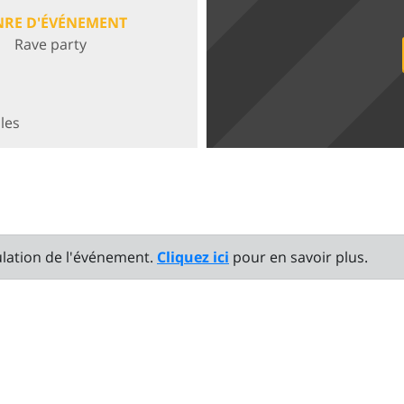
NRE D'ÉVÉNEMENT
Rave party
les
ulation de l'événement.
Cliquez ici
pour en savoir plus.