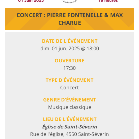
CONCERT : PIERRE FONTENELLE & MAX
CHARUE
DATE DE L'ÉVÉNEMENT
dim. 01 jun. 2025 @ 18:00
OUVERTURE
17:30
TYPE D'ÉVÉNEMENT
Concert
GENRE D'ÉVÉNEMENT
Musique classique
LIEU DE L'ÉVÉNEMENT
Église de Saint-Séverin
Rue de l'église, 4550 Saint-Séverin