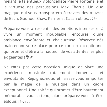
mêlant le talentueux violoncelliste Pierre Fontenelle et
le virtuose des percussions Max Charue. Un duo
magique qui vous transportera à travers des œuvres
de Bach, Gounod, Shaw, Kerner et Casarrubios. 🎶✨
Préparez-vous à ressentir des émotions intenses et à
vivre un moment inoubliable, entourés d'une
ambiance envoûtante et chaleureuse. Réservez dès
maintenant votre place pour ce concert exceptionnel
qui promet d'être à la hauteur de vos attentes les plus
exigeantes ! 🌟🎵
Ne ratez pas cette occasion unique de vivre une
expérience musicale totalement immersive et
envoûtante. Rejoignez-nous et laissez-vous emporter
par la magie de la musique dans un cadre
exceptionnel. Une soirée qui promet d'être hautement
mémorable vous attend, alors préparez-vous à être
éblouis ! ✨🎶🌙