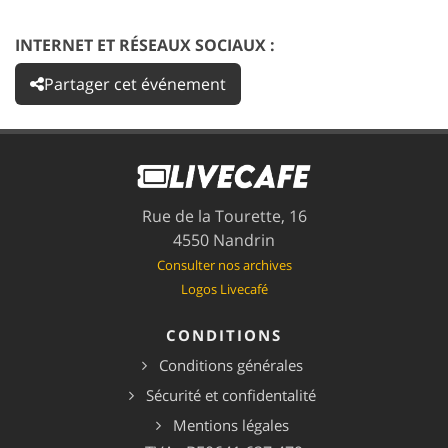
INTERNET ET RÉSEAUX SOCIAUX :
Partager cet événement
Rue de la Tourette, 16
4550 Nandrin
Consulter nos archives
Logos Livecafé
CONDITIONS
Conditions générales
Sécurité et confidentalité
Mentions légales