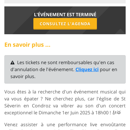
L'ÉVÉNEMENT EST TERMINÉ
CONSULTEZ L'AGENDA
En savoir plus ...
Les tickets ne sont remboursables qu'en cas
d'annulation de l'événement.
Cliquez ici
pour en
savoir plus.
Vous êtes à la recherche d'un événement musical qui
va vous épater ? Ne cherchez plus, car l'église de St
Sèverin en Condroz va vibrer au son d'un concert
exceptionnel le Dimanche 1er Juin 2025 à 18h00 ! 🎻🥁
Venez assister à une performance live envoûtante