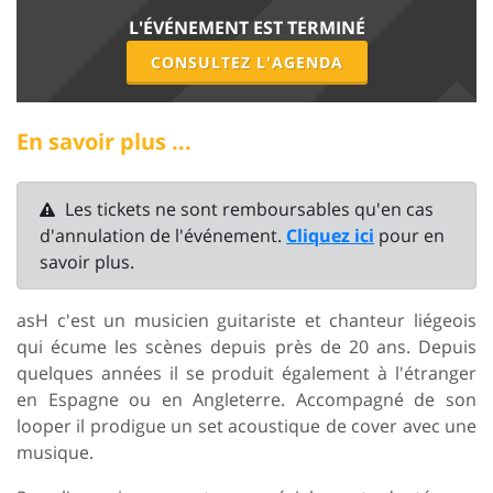
L'ÉVÉNEMENT EST TERMINÉ
CONSULTEZ L'AGENDA
En savoir plus ...
Les tickets ne sont remboursables qu'en cas
d'annulation de l'événement.
Cliquez ici
pour en
savoir plus.
asH c'est un musicien guitariste et chanteur liégeois
qui écume les scènes depuis près de 20 ans. Depuis
quelques années il se produit également à l'étranger
en Espagne ou en Angleterre. Accompagné de son
looper il prodigue un set acoustique de cover avec une
musique.