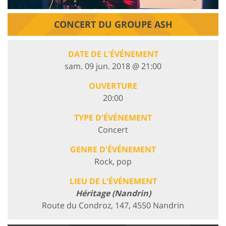
CONCERT DU GROUPE ASH
DATE DE L'ÉVÉNEMENT
sam. 09 jun. 2018 @ 21:00
OUVERTURE
20:00
TYPE D'ÉVÉNEMENT
Concert
GENRE D'ÉVÉNEMENT
Rock, pop
LIEU DE L'ÉVÉNEMENT
Héritage (Nandrin)
Route du Condroz, 147, 4550 Nandrin