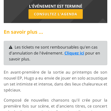
L'ÉVÉNEMENT EST TERMINÉ
CONSULTEZ L'AGENDA
En savoir plus ...
Les tickets ne sont remboursables qu'en cas
d'annulation de l'événement.
Cliquez ici
pour en
savoir plus.
En avant-première de la sortie au printemps de son
nouvel EP, Hugo a eu envie de jouer en solo acoustique
un set intimiste et intense, dans des lieux chaleureux et
spéciaux.
Composé de nouvelles chansons qu'il crée pour la
première fois sur scène, et d'anciens titres, ce concert