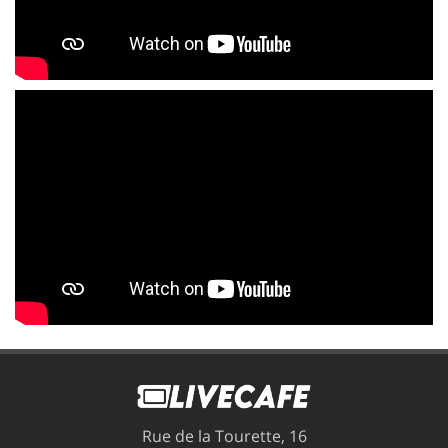
Rue de la Tourette, 16