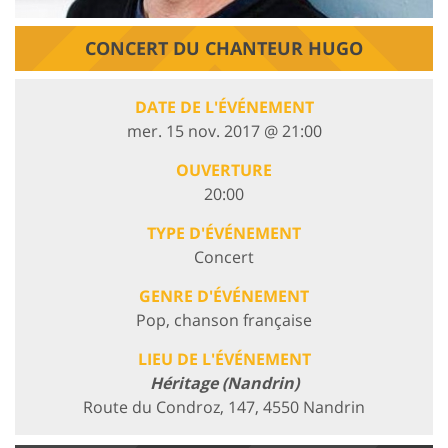
CONCERT DU CHANTEUR HUGO
DATE DE L'ÉVÉNEMENT
mer. 15 nov. 2017 @ 21:00
OUVERTURE
20:00
TYPE D'ÉVÉNEMENT
Concert
GENRE D'ÉVÉNEMENT
Pop, chanson française
LIEU DE L'ÉVÉNEMENT
Héritage (Nandrin)
Route du Condroz, 147, 4550 Nandrin