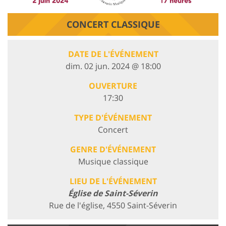
CONCERT CLASSIQUE
DATE DE L'ÉVÉNEMENT
dim. 02 jun. 2024 @ 18:00
OUVERTURE
17:30
TYPE D'ÉVÉNEMENT
Concert
GENRE D'ÉVÉNEMENT
Musique classique
LIEU DE L'ÉVÉNEMENT
Église de Saint-Séverin
Rue de l'église, 4550 Saint-Séverin