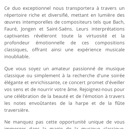
Ce duo exceptionnel nous transportera à travers un
répertoire riche et diversifié, mettant en lumière des
œuvres intemporelles de compositeurs tels que Bach,
Fauré, Jongen et Saint-Saëns. Leurs interprétations
captivantes révéleront toute la virtuosité et la
profondeur émotionnelle de ces compositions
classiques, offrant ainsi une expérience musicale
inoubliable.
Que vous soyez un amateur passionné de musique
classique ou simplement à la recherche d'une soirée
élégante et enrichissante, ce concert promet d'éveiller
vos sens et de nourrir votre âme. Rejoignez-nous pour
une célébration de la beauté et de l'émotion à travers
les notes envoûtantes de la harpe et de la flûte
traversière.
Ne manquez pas cette opportunité unique de vous
immerger dans la magie de la musique classique.