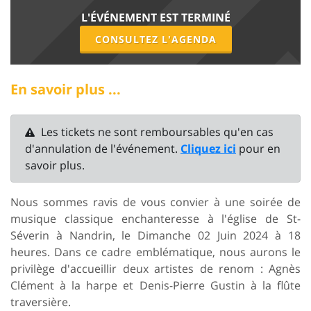
L'ÉVÉNEMENT EST TERMINÉ
CONSULTEZ L'AGENDA
En savoir plus ...
Les tickets ne sont remboursables qu'en cas
d'annulation de l'événement.
Cliquez ici
pour en
savoir plus.
Nous sommes ravis de vous convier à une soirée de
musique classique enchanteresse à l'église de St-
Séverin à Nandrin, le Dimanche 02 Juin 2024 à 18
heures. Dans ce cadre emblématique, nous aurons le
privilège d'accueillir deux artistes de renom : Agnès
Clément à la harpe et Denis-Pierre Gustin à la flûte
traversière.