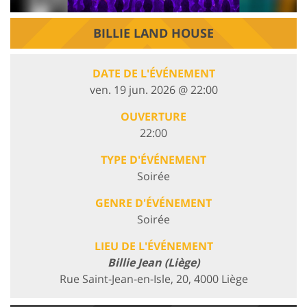
BILLIE LAND HOUSE
DATE DE L'ÉVÉNEMENT
ven. 19 jun. 2026 @ 22:00
OUVERTURE
22:00
TYPE D'ÉVÉNEMENT
Soirée
GENRE D'ÉVÉNEMENT
Soirée
LIEU DE L'ÉVÉNEMENT
Billie Jean (Liège)
Rue Saint-Jean-en-Isle, 20, 4000 Liège