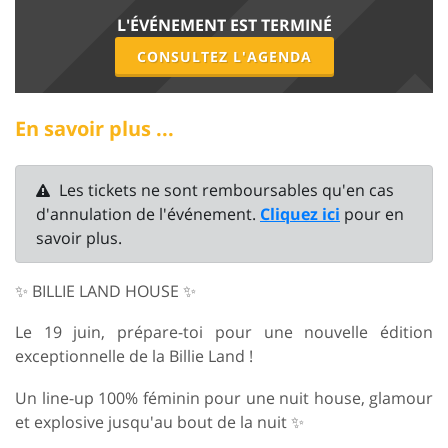
L'ÉVÉNEMENT EST TERMINÉ
CONSULTEZ L'AGENDA
En savoir plus ...
Les tickets ne sont remboursables qu'en cas
d'annulation de l'événement.
Cliquez ici
pour en
savoir plus.
✨ BILLIE LAND HOUSE ✨
Le 19 juin, prépare-toi pour une nouvelle édition
exceptionnelle de la Billie Land !
Un line-up 100% féminin pour une nuit house, glamour
et explosive jusqu'au bout de la nuit ✨