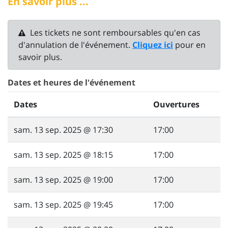
En savoir plus ...
Les tickets ne sont remboursables qu'en cas
d'annulation de l'événement.
Cliquez ici
pour en
savoir plus.
Dates et heures de l'événement
Dates
Ouvertures
sam. 13 sep. 2025 @ 17:30
17:00
sam. 13 sep. 2025 @ 18:15
17:00
sam. 13 sep. 2025 @ 19:00
17:00
sam. 13 sep. 2025 @ 19:45
17:00