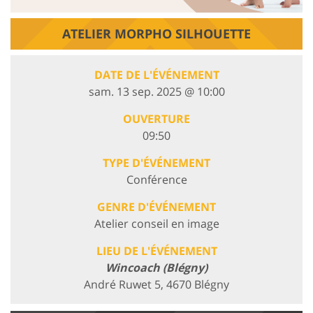
ATELIER MORPHO SILHOUETTE
DATE DE L'ÉVÉNEMENT
sam. 13 sep. 2025 @ 10:00
OUVERTURE
09:50
TYPE D'ÉVÉNEMENT
Conférence
GENRE D'ÉVÉNEMENT
Atelier conseil en image
LIEU DE L'ÉVÉNEMENT
Wincoach (Blégny)
André Ruwet 5, 4670 Blégny