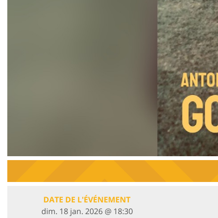
DATE DE L'ÉVÉNEMENT
dim. 18 jan. 2026 @ 18:30