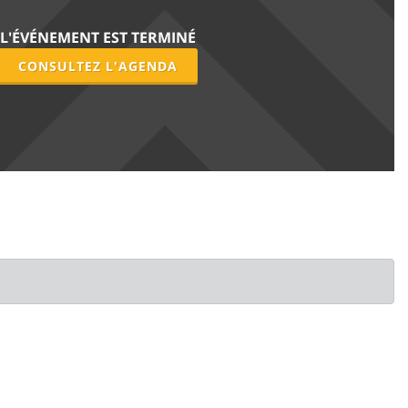
L'ÉVÉNEMENT EST TERMINÉ
CONSULTEZ L'AGENDA