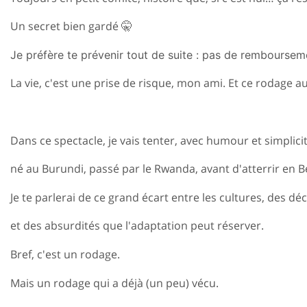
Un secret bien gardé 🤫
Je préfère te prévenir tout de suite :
pas de remboursem
La vie, c'est une prise de risque, mon ami. Et ce rodage au
Dans ce spectacle, je vais tenter, avec humour et simplici
né au Burundi, passé par le Rwanda, avant d'atterrir en B
Je te parlerai de ce
grand écart entre les cultures
, des dé
et des absurdités que l'adaptation peut réserver.
Bref, c'est un rodage.
Mais un rodage qui a déjà (un peu) vécu.