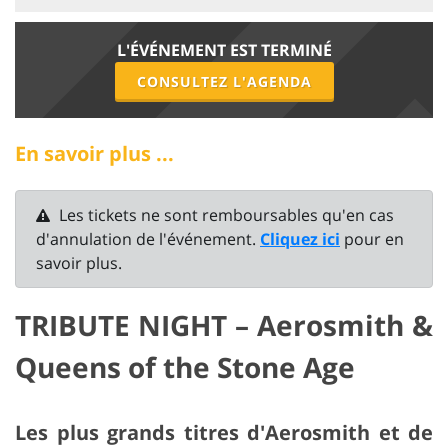
L'ÉVÉNEMENT EST TERMINÉ
CONSULTEZ L'AGENDA
En savoir plus ...
Les tickets ne sont remboursables qu'en cas
d'annulation de l'événement.
Cliquez ici
pour en
savoir plus.
TRIBUTE NIGHT – Aerosmith &
Queens of the Stone Age
Les plus grands titres d'
Aerosmith
et de