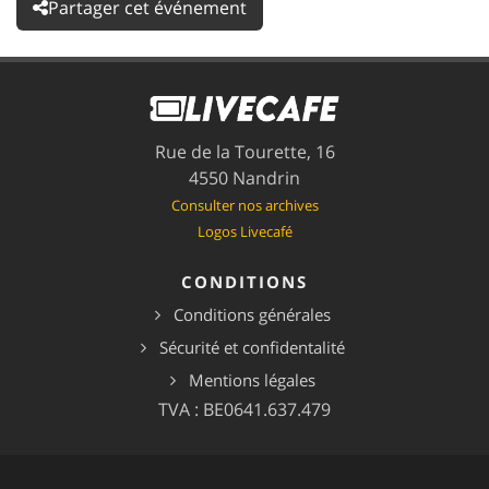
Partager cet événement
Rue de la Tourette, 16
4550 Nandrin
Consulter nos archives
Logos Livecafé
CONDITIONS
Conditions générales
Sécurité et confidentalité
Mentions légales
TVA : BE0641.637.479