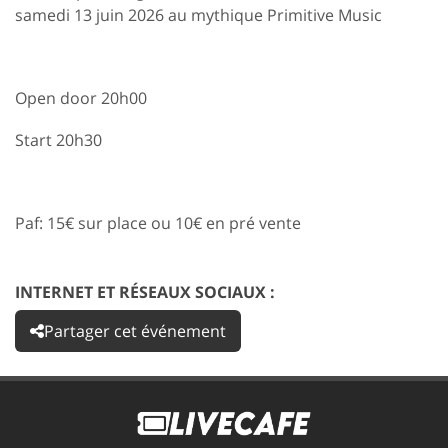
samedi 13 juin 2026 au mythique Primitive Music
Open door 20h00
Start 20h30
Paf: 15€ sur place ou 10€ en pré vente
INTERNET ET RÉSEAUX SOCIAUX :
Partager cet événement