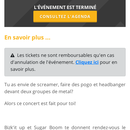
L'ÉVÉNEMENT EST TERMINÉ
CONSULTEZ L'AGENDA
En savoir plus ...
Les tickets ne sont remboursables qu'en cas
d'annulation de l'événement.
Cliquez ici
pour en
savoir plus.
Tu as envie de screamer, faire des pogo et headbanger
devant deux groupes de metal?
Alors ce concert est fait pour toi!
Bizk'it up et Sugar Boom te donnent rendez-vous le