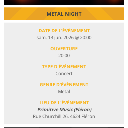
METAL NIGHT
DATE DE L'ÉVÉNEMENT
sam. 13 jun. 2026 @ 20:00
OUVERTURE
20:00
TYPE D'ÉVÉNEMENT
Concert
GENRE D'ÉVÉNEMENT
Metal
LIEU DE L'ÉVÉNEMENT
Primitive Music (Fléron)
Rue Churchill 26, 4624 Fléron