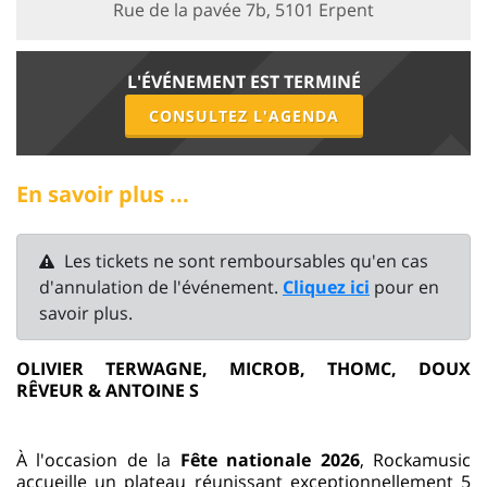
Rue de la pavée 7b, 5101 Erpent
L'ÉVÉNEMENT EST TERMINÉ
CONSULTEZ L'AGENDA
En savoir plus ...
Les tickets ne sont remboursables qu'en cas
d'annulation de l'événement.
Cliquez ici
pour en
savoir plus.
OLIVIER TERWAGNE, MICROB, THOMC, DOUX
RÊVEUR & ANTOINE S
À l'occasion de la
Fête nationale 2026
, Rockamusic
accueille un plateau réunissant exceptionnellement 5