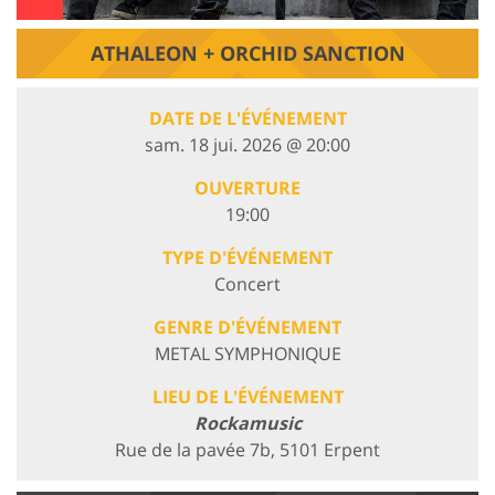
ATHALEON + ORCHID SANCTION
DATE DE L'ÉVÉNEMENT
sam. 18 jui. 2026 @ 20:00
OUVERTURE
19:00
TYPE D'ÉVÉNEMENT
Concert
GENRE D'ÉVÉNEMENT
METAL SYMPHONIQUE
LIEU DE L'ÉVÉNEMENT
Rockamusic
Rue de la pavée 7b, 5101 Erpent