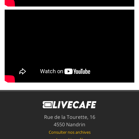
Rue de la Tourette, 16
4550 Nandrin
Consulter nos archives