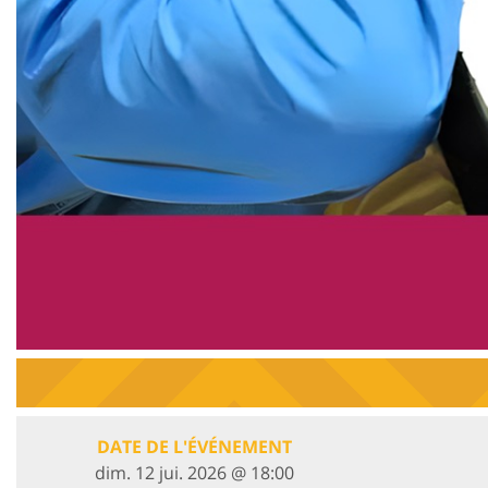
DATE DE L'ÉVÉNEMENT
dim. 12 jui. 2026 @ 18:00