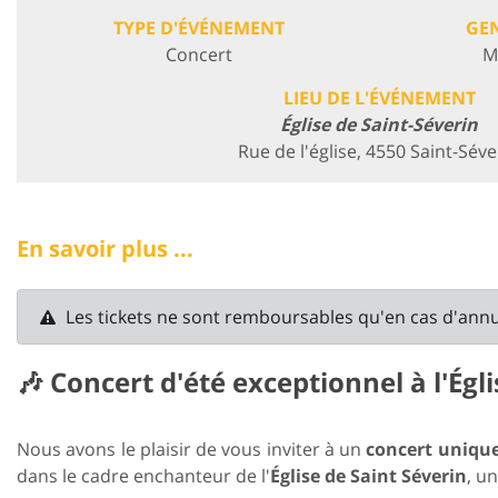
TYPE D'ÉVÉNEMENT
GE
Concert
M
LIEU DE L'ÉVÉNEMENT
Église de Saint-Séverin
Rue de l'église, 4550 Saint-Séve
En savoir plus ...
Les tickets ne sont remboursables qu'en cas d'ann
🎶
Concert d'été exceptionnel à l'Égl
Nous avons le plaisir de vous inviter à un
concert uniqu
dans le cadre enchanteur de l'
Église de Saint Séverin
, u