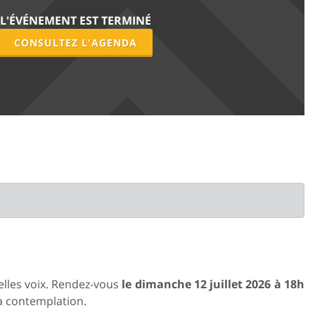
L'ÉVÉNEMENT EST TERMINÉ
CONSULTEZ L'AGENDA
elles voix. Rendez-vous
le dimanche 12 juillet 2026 à 18h
la contemplation.