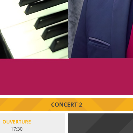
CONCERT 2
OUVERTURE
17:30