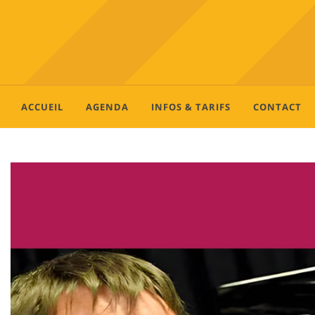
ACCUEIL
AGENDA
INFOS & TARIFS
CONTACT