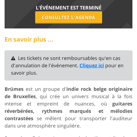
L'ÉVÉNEMENT EST TERMINÉ
CONSULTEZ L'AGENDA
En savoir plus ...
Les tickets ne sont remboursables qu'en cas
d'annulation de l'événement.
Cliquez ici
pour en
savoir plus.
Brümes
est un groupe d'
indie rock belge originaire
de Bruxelles
, qui crée un univers musical à la fois
intense et empreint de nuances, où
guitares
réverbérées, rythmes marqués et mélodies
contrastées
se mêlent pour transporter l'auditeur
dans une atmosphère singulière.