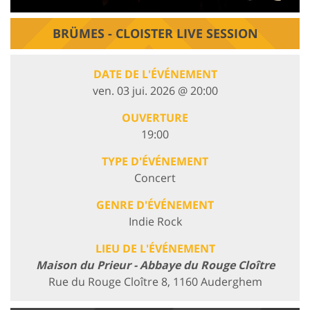
BRÜMES - CLOISTER LIVE SESSION
DATE DE L'ÉVÉNEMENT
ven. 03 jui. 2026 @ 20:00
OUVERTURE
19:00
TYPE D'ÉVÉNEMENT
Concert
GENRE D'ÉVÉNEMENT
Indie Rock
LIEU DE L'ÉVÉNEMENT
Maison du Prieur - Abbaye du Rouge Cloître
Rue du Rouge Cloître 8, 1160 Auderghem