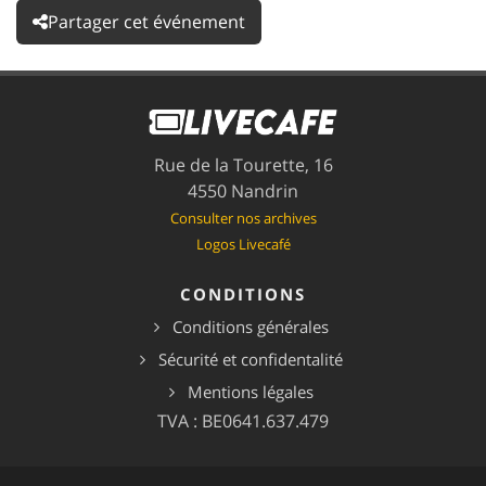
Partager cet événement
Rue de la Tourette, 16
4550 Nandrin
Consulter nos archives
Logos Livecafé
CONDITIONS
Conditions générales
Sécurité et confidentalité
Mentions légales
TVA : BE0641.637.479