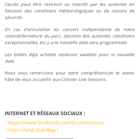
l'accès peut être restreint ou interdit par les autorités en
fonction des conditions météorologiques ou de raisons de
sécurité.
En cas d'annulation du concert indépendante de notre
volonté(fermeture du parc, décision des autorités, conditions
exceptionnelles, etc.), une nouvelle date sera programmée.
Les billets déjà achetés resteront valables pour la nouvelle
date.
Nous vous remercions pour votre compréhension et avons
hâte de vous accueillir aux Cloister Live Sessions.
INTERNET ET RÉSEAUX SOCIAUX :
- https://www.facebook.com/brumesmusic
- https://snd.click/8wp1