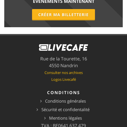
ÉVÉNEMENTS MAINTENANT
CRÉER MA BILLETTERIE
Rue de la Tourette, 16
4550 Nandrin
Consulter nos archives
Logos Livecafé
CONDITIONS
Conditions générales
Sécurité et confidentalité
Mentions légales
TVA : BE0641.637.479