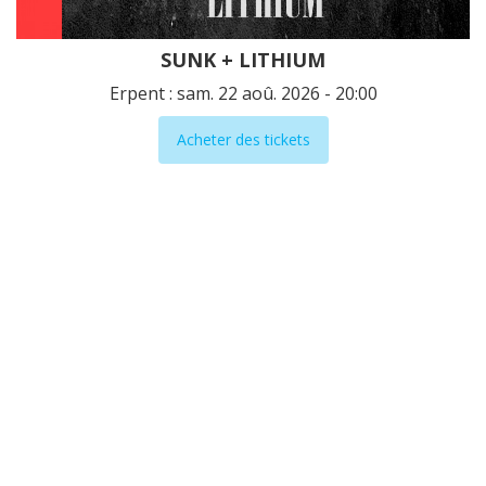
SUNK + LITHIUM
Erpent : sam. 22 aoû. 2026 - 20:00
Acheter des tickets