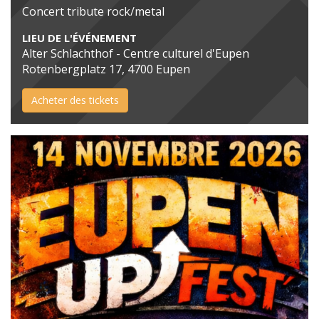
Concert tribute rock/metal
LIEU DE L'ÉVÉNEMENT
Alter Schlachthof - Centre culturel d'Eupen
Rotenbergplatz 17, 4700 Eupen
Acheter des tickets