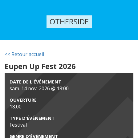
OTHERSIDE
<< Retour accueil
Eupen Up Fest 2026
DATE DE L'ÉVÉNEMENT
sam. 14 nov. 2026 @ 18:00
OUVERTURE
18:00
TYPE D'ÉVÉNEMENT
Festival
GENRE D'ÉVÉNEMENT