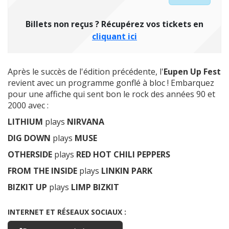
Après le succès de l'édition précédente, l'
Eupen Up Fest
revient avec un programme gonflé à bloc ! Embarquez
pour une affiche qui sent bon le rock des années 90 et
2000 avec :
LITHIUM
plays
NIRVANA
DIG DOWN
plays
MUSE
OTHERSIDE
plays
RED HOT CHILI PEPPERS
FROM THE INSIDE
plays
LINKIN PARK
BIZKIT UP
plays
LIMP BIZKIT
INTERNET ET RÉSEAUX SOCIAUX :