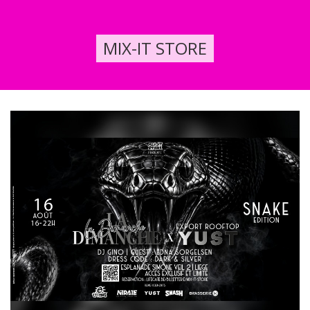
MIX-IT STORE