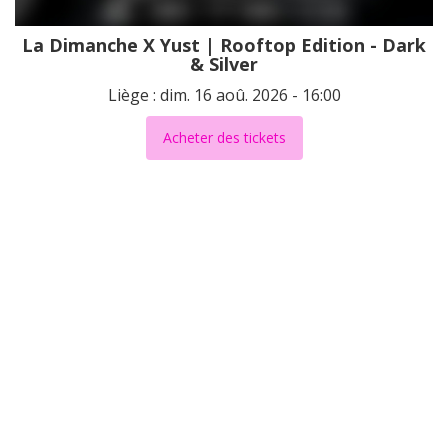
La Dimanche X Yust | Rooftop Edition - Dark
& Silver
Liège : dim. 16 aoû. 2026 - 16:00
Acheter des tickets